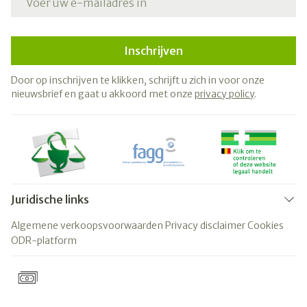
Inschrijven
Door op inschrijven te klikken, schrijft u zich in voor onze
nieuwsbrief en gaat u akkoord met onze
privacy policy
.
Juridische links
Algemene verkoopsvoorwaarden
Privacy disclaimer
Cookies
ODR-platform