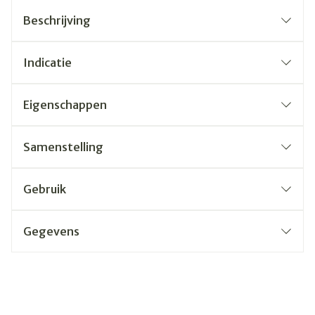
Beschrijving
Indicatie
Eigenschappen
Samenstelling
Gebruik
Gegevens