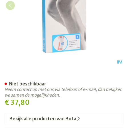
Bota Ortho Df+baleinen 10
Niet beschikbaar
Neem contact op met ons via telefoon of e-mail, dan bekijken
we samen de mogelijkheden.
€ 37,80
Bekijk alle producten van Bota