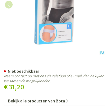
Bota Suspensoir/draagband 
Niet beschikbaar
Neem contact op met ons via telefoon of e-mail, dan bekijken
we samen de mogelijkheden.
€ 31,20
Bekijk alle producten van Bota