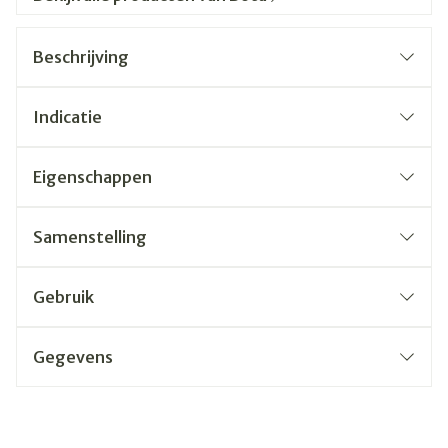
Beschrijving
Indicatie
Eigenschappen
Samenstelling
Gebruik
Gegevens