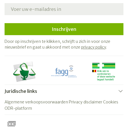
E-mail adres
Inschrijven
Door op inschrijven te klikken, schrijft u zich in voor onze
nieuwsbrief en gaat u akkoord met onze
privacy policy
.
Juridische links
Algemene verkoopsvoorwaarden
Privacy disclaimer
Cookies
ODR-platform