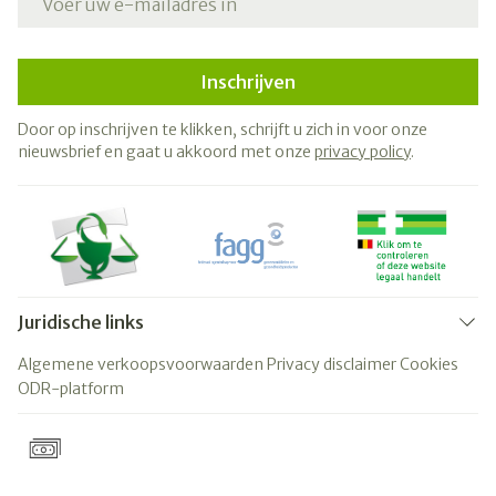
Inschrijven
Door op inschrijven te klikken, schrijft u zich in voor onze
nieuwsbrief en gaat u akkoord met onze
privacy policy
.
Juridische links
Algemene verkoopsvoorwaarden
Privacy disclaimer
Cookies
ODR-platform