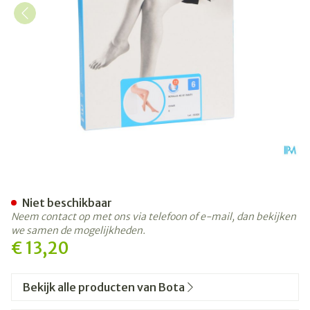
Botalux 40 Panty Steun Ch 
Niet beschikbaar
Neem contact op met ons via telefoon of e-mail, dan bekijken
we samen de mogelijkheden.
€ 13,20
Bekijk alle producten van Bota