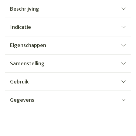
Beschrijving
Indicatie
Eigenschappen
Samenstelling
Gebruik
Gegevens