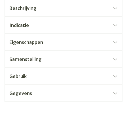
Beschrijving
Indicatie
Eigenschappen
Samenstelling
Gebruik
Gegevens