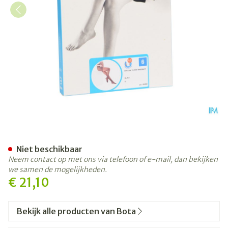
Botalux 70 Maternity Glace
Niet beschikbaar
Neem contact op met ons via telefoon of e-mail, dan bekijken
we samen de mogelijkheden.
€ 21,10
Bekijk alle producten van Bota