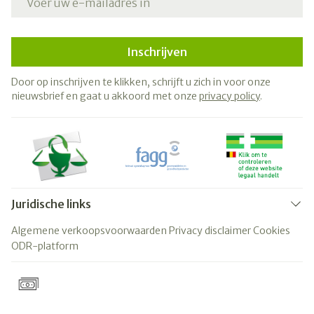
Inschrijven
Door op inschrijven te klikken, schrijft u zich in voor onze
nieuwsbrief en gaat u akkoord met onze
privacy policy
.
Juridische links
Algemene verkoopsvoorwaarden
Privacy disclaimer
Cookies
ODR-platform