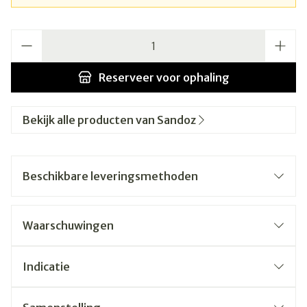
Aantal
Reserveer
voor ophaling
Bekijk alle producten van Sandoz
Beschikbare leveringsmethoden
Waarschuwingen
Indicatie