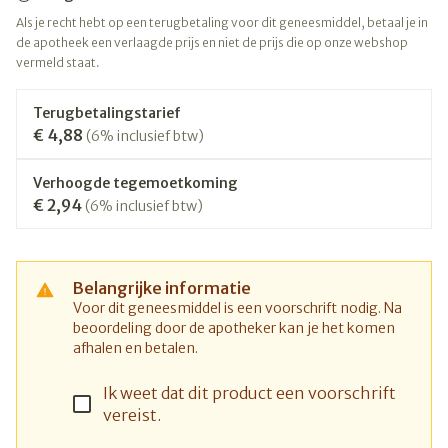
Als je recht hebt op een terugbetaling voor dit geneesmiddel, betaal je in
de apotheek een verlaagde prijs en niet de prijs die op onze webshop
vermeld staat.
Terugbetalingstarief
€ 4,88
(6% inclusief btw)
Verhoogde tegemoetkoming
€ 2,94
(6% inclusief btw)
Belangrijke informatie
Voor dit geneesmiddel is een voorschrift nodig. Na
beoordeling door de apotheker kan je het komen
afhalen en betalen.
Ik weet dat dit product een voorschrift
vereist.