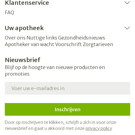
Klantenservice
FAQ
Uw apotheek
Over ons
Nuttige links
Gezondheidsnieuws
Apotheker van wacht
Voorschrift
Zorgtarieven
Nieuwsbrief
Blijf op de hoogte van nieuwe producten en
promoties
E-mail adres
Inschrijven
Door op inschrijven te klikken, schrijft u zich in voor onze
nieuwsbrief en gaat u akkoord met onze
privacy policy
.