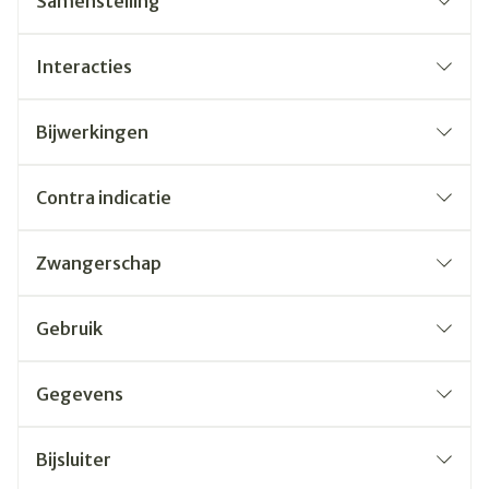
Samenstelling
Interacties
Bijwerkingen
Contra indicatie
Zwangerschap
Gebruik
Gegevens
Bijsluiter