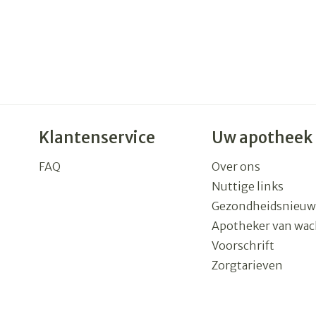
Klantenservice
Uw apotheek
FAQ
Over ons
Nuttige links
Gezondheidsnieuw
Apotheker van wac
Voorschrift
Zorgtarieven