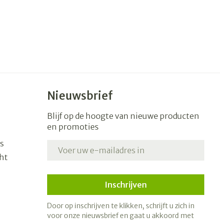
Nieuwsbrief
Blijf op de hoogte van nieuwe producten
en promoties
s
E-mail adres
ht
Inschrijven
Door op inschrijven te klikken, schrijft u zich in
voor onze nieuwsbrief en gaat u akkoord met