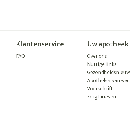
Klantenservice
Uw apotheek
FAQ
Over ons
Nuttige links
Gezondheidsnieuw
Apotheker van wac
Voorschrift
Zorgtarieven