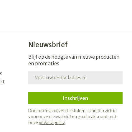
Nieuwsbrief
Blijf op de hoogte van nieuwe producten
en promoties
s
E-mail adres
ht
Inschrijven
Door op inschrijven te klikken, schrijft u zich in
voor onze nieuwsbrief en gaat u akkoord met
onze
privacy policy
.