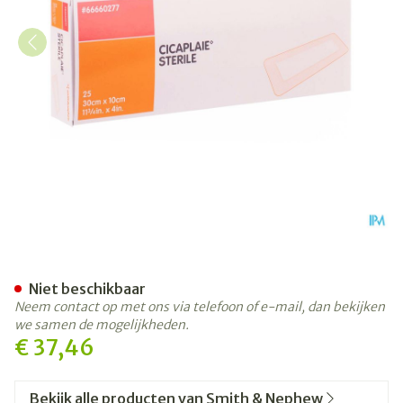
Cicaplaie Verb Steriel 30
Niet beschikbaar
Neem contact op met ons via telefoon of e-mail, dan bekijken
we samen de mogelijkheden.
€ 37,46
Bekijk alle producten van Smith & Nephew