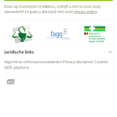
Door op inschrijven te klikken, schrijft u zich in voor onze
nieuwsbrief en gaat u akkoord met onze
privacy policy
.
Juridische links
Algemene verkoopsvoorwaarden
Privacy disclaimer
Cookies
ODR-platform