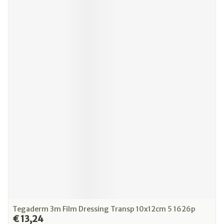
Tegaderm 3m Film Dressing Transp 10x12cm 5 1626p
€ 13,24