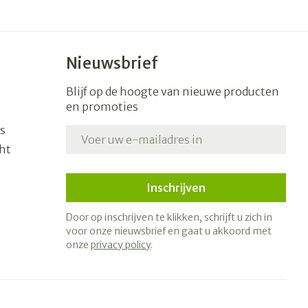
Nieuwsbrief
Blijf op de hoogte van nieuwe producten
en promoties
s
E-mail adres
ht
Inschrijven
Door op inschrijven te klikken, schrijft u zich in
voor onze nieuwsbrief en gaat u akkoord met
onze
privacy policy
.