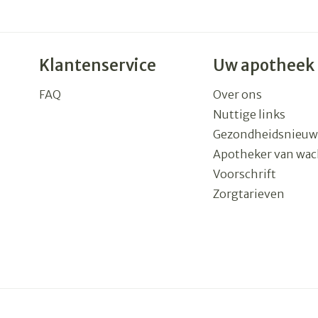
Klantenservice
Uw apotheek
FAQ
Over ons
Nuttige links
Gezondheidsnieuw
Apotheker van wac
Voorschrift
Zorgtarieven