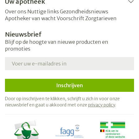
Uw apotheek
Over ons
Nuttige links
Gezondheidsnieuws
Apotheker van wacht
Voorschrift
Zorgtarieven
Nieuwsbrief
Blijf op de hoogte van nieuwe producten en
promoties
E-mail adres
Inschrijven
Door op inschrijven te klikken, schrijft u zich in voor onze
nieuwsbrief en gaat u akkoord met onze
privacy policy
.