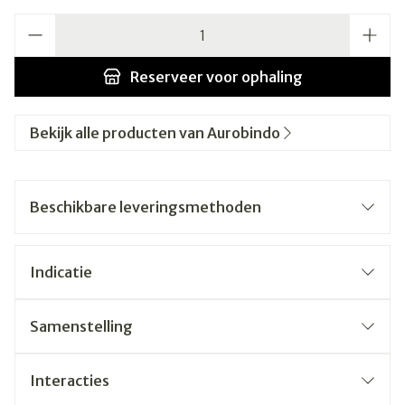
Aantal
Reserveer
voor ophaling
Bekijk alle producten van Aurobindo
Beschikbare leveringsmethoden
Indicatie
Samenstelling
Interacties