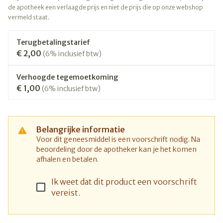
de apotheek een verlaagde prijs en niet de prijs die op onze webshop
vermeld staat.
Terugbetalingstarief
€ 2,00
(6% inclusief btw)
Verhoogde tegemoetkoming
€ 1,00
(6% inclusief btw)
Belangrijke informatie
Voor dit geneesmiddel is een voorschrift nodig. Na
beoordeling door de apotheker kan je het komen
afhalen en betalen.
Ik weet dat dit product een voorschrift
vereist.