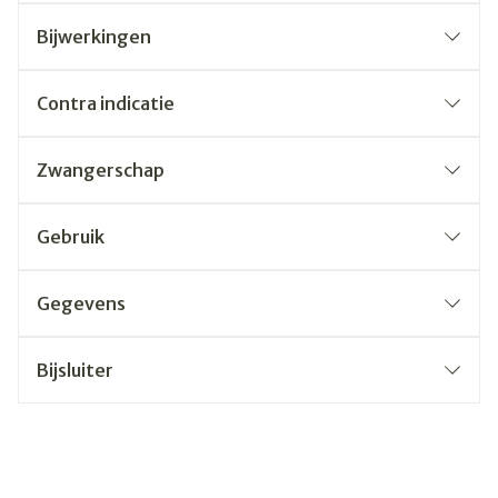
Bijwerkingen
Contra indicatie
Zwangerschap
Gebruik
Gegevens
Bijsluiter