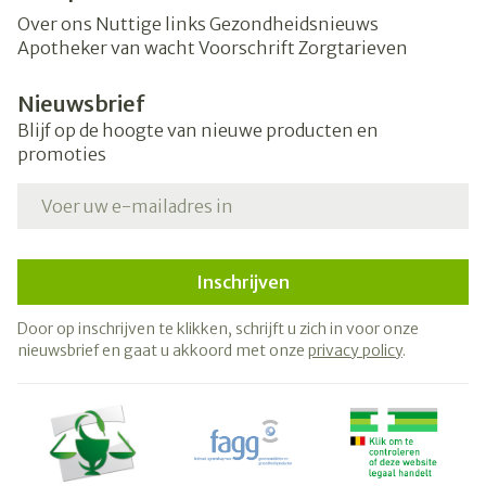
Over ons
Nuttige links
Gezondheidsnieuws
Apotheker van wacht
Voorschrift
Zorgtarieven
Nieuwsbrief
Blijf op de hoogte van nieuwe producten en
promoties
E-mail adres
Inschrijven
Door op inschrijven te klikken, schrijft u zich in voor onze
nieuwsbrief en gaat u akkoord met onze
privacy policy
.