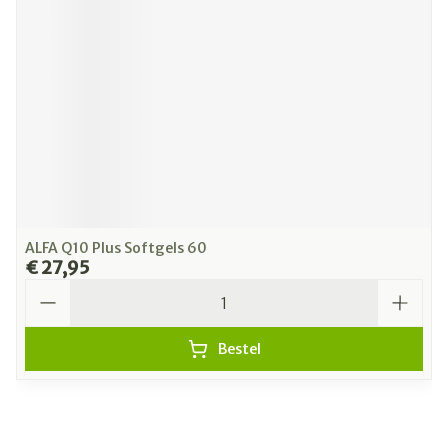
ALFA Q10 Plus Softgels 60
€ 27,95
Aantal
Bestel