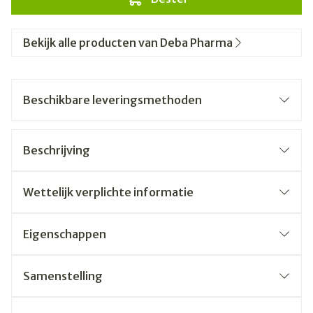
Bekijk alle producten van Deba Pharma
Beschikbare leveringsmethoden
Beschrijving
Wettelijk verplichte informatie
Eigenschappen
Samenstelling