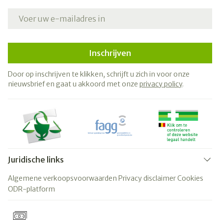
E-mail adres
Inschrijven
Door op inschrijven te klikken, schrijft u zich in voor onze
nieuwsbrief en gaat u akkoord met onze
privacy policy
.
Juridische links
Algemene verkoopsvoorwaarden
Privacy disclaimer
Cookies
ODR-platform