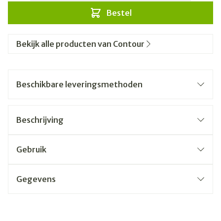
Bestel
Bekijk alle producten van Contour
Beschikbare leveringsmethoden
Beschrijving
Gebruik
Gegevens