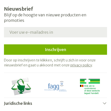
Nieuwsbrief
Blijf op de hoogte van nieuwe producten en
promoties
E-mail adres
Inschrijven
Door op inschrijven te klikken, schrijft u zich in voor onze
nieuwsbrief en gaat u akkoord met onze
privacy policy
.
Juridische links