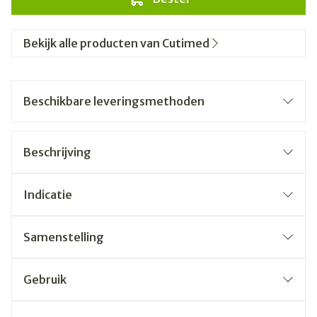
Bekijk alle producten van Cutimed
Beschikbare leveringsmethoden
Beschrijving
Indicatie
Samenstelling
Gebruik