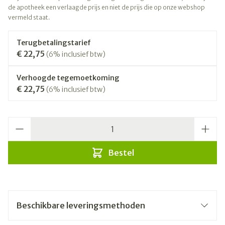
de apotheek een verlaagde prijs en niet de prijs die op onze webshop
vermeld staat.
Terugbetalingstarief
€ 22,75
(6% inclusief btw)
Verhoogde tegemoetkoming
€ 22,75
(6% inclusief btw)
Aantal
Bestel
Beschikbare leveringsmethoden