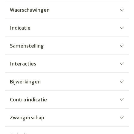
Waarschuwingen
Indicatie
Samenstelling
Interacties
Bijwerkingen
Contra indicatie
Zwangerschap