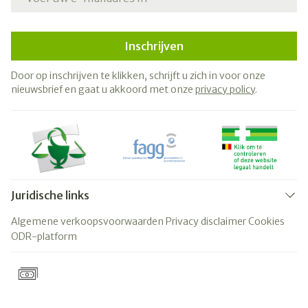
Inschrijven
Door op inschrijven te klikken, schrijft u zich in voor onze
nieuwsbrief en gaat u akkoord met onze
privacy policy
.
Juridische links
Algemene verkoopsvoorwaarden
Privacy disclaimer
Cookies
ODR-platform