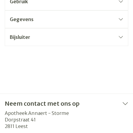
Gebruik
Gegevens
Bijsluiter
Neem contact met ons op
Apotheek Annaert - Storme
Dorpstraat 41
2811
Leest