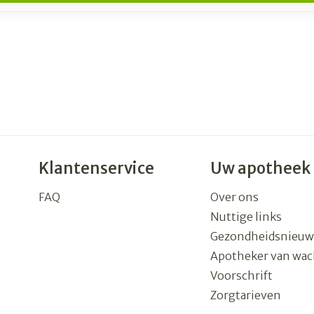
Klantenservice
Uw apotheek
FAQ
Over ons
Nuttige links
Gezondheidsnieuw
Apotheker van wac
Voorschrift
Zorgtarieven