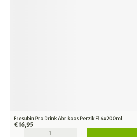
Fresubin Pro Drink Abrikoos Perzik Fl 4x200ml
€ 16,95
Aantal