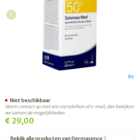
Dermasence Solvinea Med 
Niet beschikbaar
Neem contact op met ons via telefoon of e-mail, dan bekijken
we samen de mogelijkheden.
€ 29,00
Bekijk alle producten van Dermasence