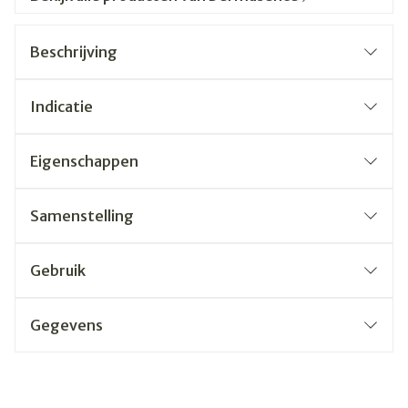
Beschrijving
Indicatie
Eigenschappen
Samenstelling
Gebruik
Gegevens