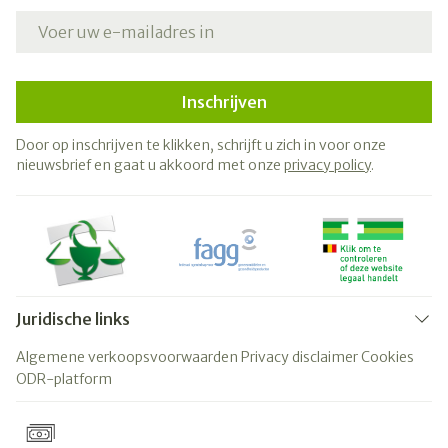
E-mail adres
Inschrijven
Door op inschrijven te klikken, schrijft u zich in voor onze
nieuwsbrief en gaat u akkoord met onze
privacy policy
.
Juridische links
Algemene verkoopsvoorwaarden
Privacy disclaimer
Cookies
ODR-platform