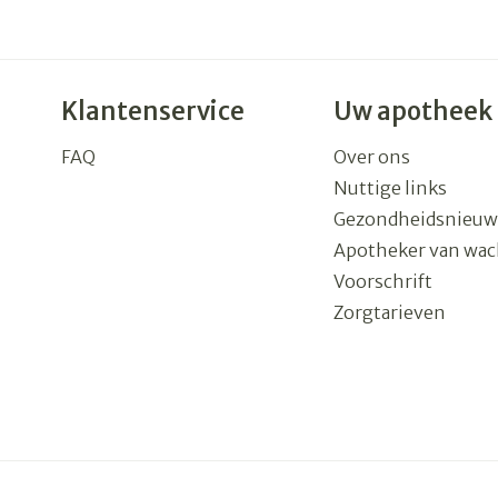
Klantenservice
Uw apotheek
FAQ
Over ons
Nuttige links
Gezondheidsnieuw
Apotheker van wac
Voorschrift
Zorgtarieven