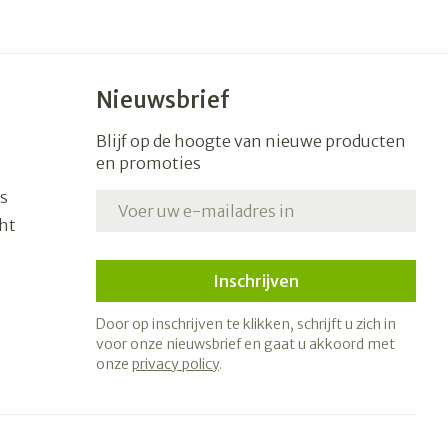
Nieuwsbrief
Blijf op de hoogte van nieuwe producten
en promoties
s
E-mail adres
ht
Inschrijven
Door op inschrijven te klikken, schrijft u zich in
voor onze nieuwsbrief en gaat u akkoord met
onze
privacy policy
.