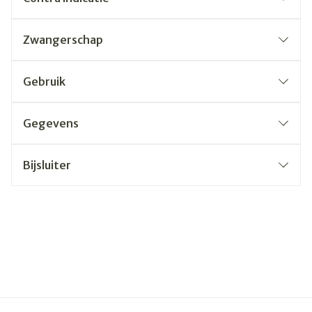
Zwangerschap
Gebruik
Gegevens
Bijsluiter