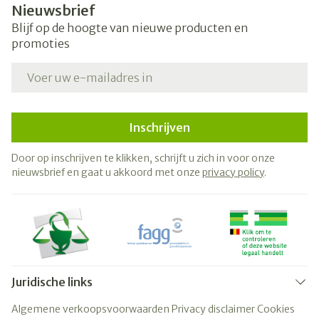
Nieuwsbrief
Blijf op de hoogte van nieuwe producten en
promoties
E-mail adres
Inschrijven
Door op inschrijven te klikken, schrijft u zich in voor onze
nieuwsbrief en gaat u akkoord met onze
privacy policy
.
Juridische links
Algemene verkoopsvoorwaarden
Privacy disclaimer
Cookies