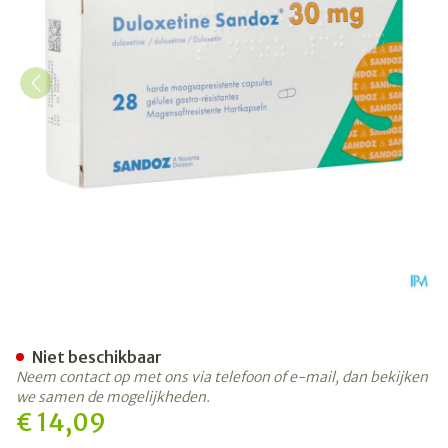
Duloxetine Sandoz 30mg Cap
Niet beschikbaar
Neem contact op met ons via telefoon of e-mail, dan bekijken
we samen de mogelijkheden.
€ 14,09