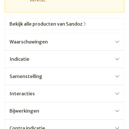
Bekijk alle producten van Sandoz
Waarschuwingen
Indicatie
Samenstelling
Interacties
Bijwerkingen
Contra indicatie