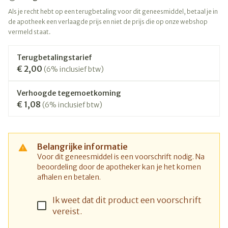
Als je recht hebt op een terugbetaling voor dit geneesmiddel, betaal je in
de apotheek een verlaagde prijs en niet de prijs die op onze webshop
vermeld staat.
Terugbetalingstarief
€ 2,00
(6% inclusief btw)
Verhoogde tegemoetkoming
€ 1,08
(6% inclusief btw)
Belangrijke informatie
Voor dit geneesmiddel is een voorschrift nodig. Na
beoordeling door de apotheker kan je het komen
afhalen en betalen.
Ik weet dat dit product een voorschrift
vereist.