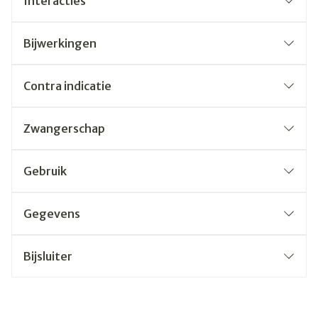
Interacties
Bijwerkingen
Contra indicatie
Zwangerschap
Gebruik
Gegevens
Bijsluiter