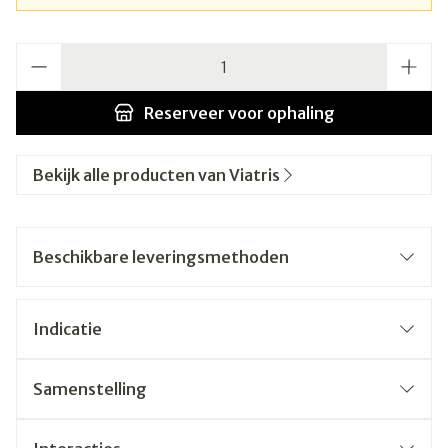
Aantal
Reserveer
voor ophaling
Bekijk alle producten van Viatris
Beschikbare leveringsmethoden
Indicatie
Samenstelling