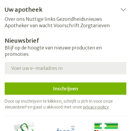
Uw apotheek
Over ons
Nuttige links
Gezondheidsnieuws
Apotheker van wacht
Voorschrift
Zorgtarieven
Nieuwsbrief
Blijf op de hoogte van nieuwe producten en
promoties
E-mail adres
Inschrijven
Door op inschrijven te klikken, schrijft u zich in voor onze
nieuwsbrief en gaat u akkoord met onze
privacy policy
.