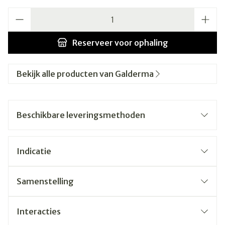
Aantal
Reserveer
voor ophaling
Bekijk alle producten van Galderma
Beschikbare leveringsmethoden
Indicatie
Samenstelling
Interacties