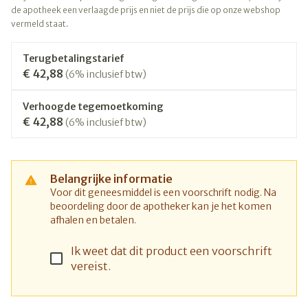
de apotheek een verlaagde prijs en niet de prijs die op onze webshop
vermeld staat.
Terugbetalingstarief
€ 42,88
(6% inclusief btw)
Verhoogde tegemoetkoming
€ 42,88
(6% inclusief btw)
Belangrijke informatie
Voor dit geneesmiddel is een voorschrift nodig. Na
beoordeling door de apotheker kan je het komen
afhalen en betalen.
Ik weet dat dit product een voorschrift
vereist.