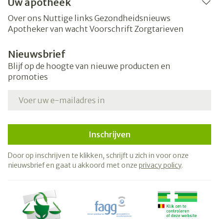
Uw apotheek
Over ons
Nuttige links
Gezondheidsnieuws
Apotheker van wacht
Voorschrift
Zorgtarieven
Nieuwsbrief
Blijf op de hoogte van nieuwe producten en
promoties
E-mail adres
Inschrijven
Door op inschrijven te klikken, schrijft u zich in voor onze
nieuwsbrief en gaat u akkoord met onze
privacy policy
.