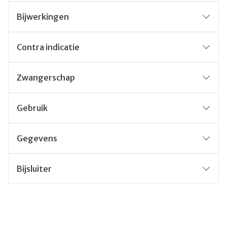
Bijwerkingen
Contra indicatie
Zwangerschap
Gebruik
Gegevens
Bijsluiter