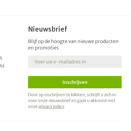
Nieuwsbrief
Blijf op de hoogte van nieuwe producten
en promoties
s
E-mail adres
ht
Inschrijven
Door op inschrijven te klikken, schrijft u zich in
voor onze nieuwsbrief en gaat u akkoord met
onze
privacy policy
.