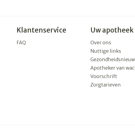
Klantenservice
Uw apotheek
FAQ
Over ons
Nuttige links
Gezondheidsnieuw
Apotheker van wac
Voorschrift
Zorgtarieven