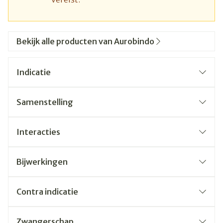
Bekijk alle producten van Aurobindo
Indicatie
Samenstelling
Interacties
Bijwerkingen
Contra indicatie
Zwangerschap