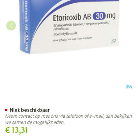
Etoricoxib AB 30mg Filmom
Niet beschikbaar
Neem contact op met ons via telefoon of e-mail, dan bekijken
we samen de mogelijkheden.
€ 13,31