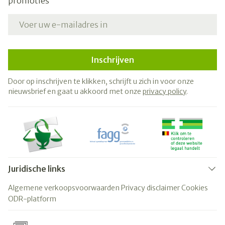
promoties
E-mail adres
Inschrijven
Door op inschrijven te klikken, schrijft u zich in voor onze
nieuwsbrief en gaat u akkoord met onze
privacy policy
.
Juridische links
Algemene verkoopsvoorwaarden
Privacy disclaimer
Cookies
ODR-platform