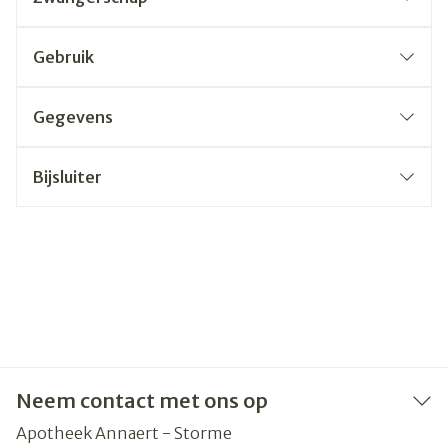
Gebruik
Gegevens
Bijsluiter
Neem contact met ons op
Apotheek Annaert - Storme