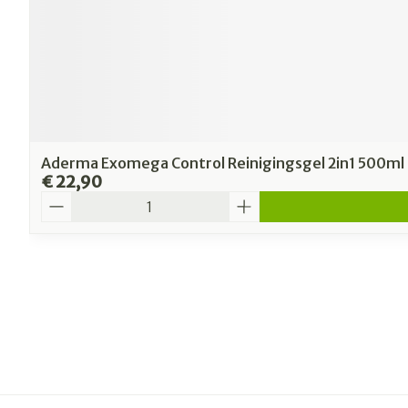
Aderma Exomega Control Reinigingsgel 2in1 500ml
€ 22,90
Aantal