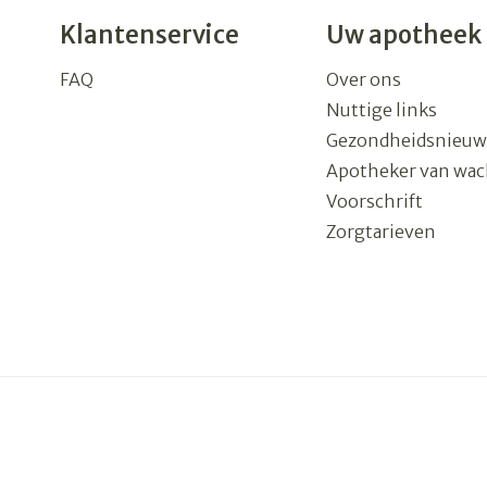
Klantenservice
Uw apotheek
FAQ
Over ons
Nuttige links
Gezondheidsnieuw
Apotheker van wac
Voorschrift
Zorgtarieven