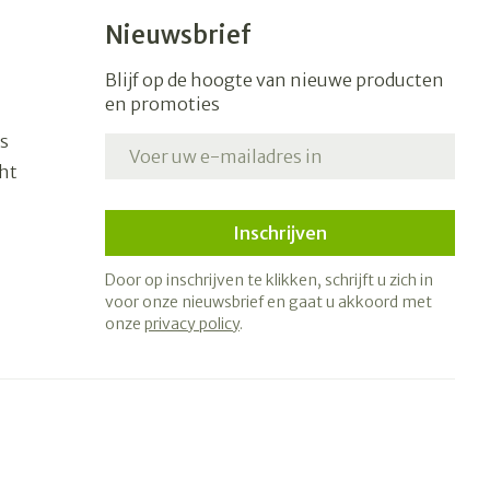
Nieuwsbrief
Blijf op de hoogte van nieuwe producten
en promoties
s
E-mail adres
ht
Inschrijven
Door op inschrijven te klikken, schrijft u zich in
voor onze nieuwsbrief en gaat u akkoord met
onze
privacy policy
.