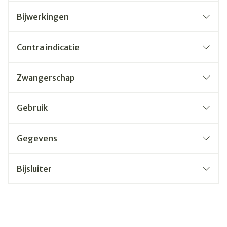
Bijwerkingen
Contra indicatie
Zwangerschap
Gebruik
Gegevens
Bijsluiter