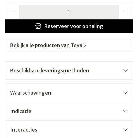
Aantal
Reserveer
voor ophaling
Bekijk alle producten van Teva
Beschikbare leveringsmethoden
Waarschuwingen
Indicatie
Interacties