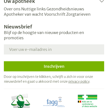
Uw apotheek
Over ons
Nuttige links
Gezondheidsnieuws
Apotheker van wacht
Voorschrift
Zorgtarieven
Nieuwsbrief
Blijf op de hoogte van nieuwe producten en
promoties
E-mail adres
Inschrijven
Door op inschrijven te klikken, schrijft u zich in voor onze
nieuwsbrief en gaat u akkoord met onze
privacy policy
.