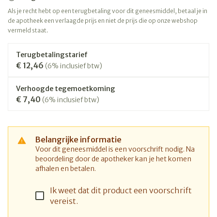
Als je recht hebt op een terugbetaling voor dit geneesmiddel, betaal je in
de apotheek een verlaagde prijs en niet de prijs die op onze webshop
vermeld staat.
Terugbetalingstarief
€ 12,46
(6% inclusief btw)
Verhoogde tegemoetkoming
€ 7,40
(6% inclusief btw)
Belangrijke informatie
Voor dit geneesmiddel is een voorschrift nodig. Na
beoordeling door de apotheker kan je het komen
afhalen en betalen.
Ik weet dat dit product een voorschrift
vereist.