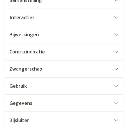
Samenstelling
Interacties
Bijwerkingen
Contra indicatie
Zwangerschap
Gebruik
Gegevens
Bijsluiter