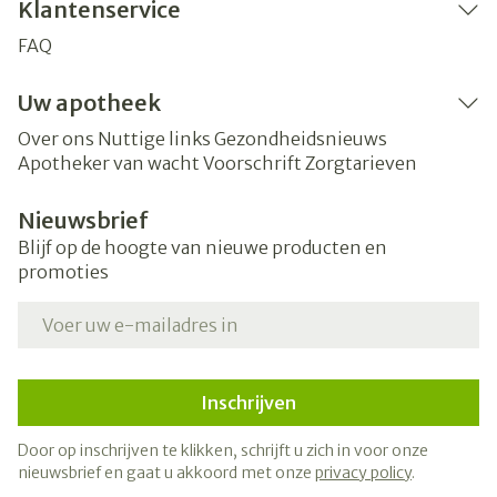
Klantenservice
FAQ
Uw apotheek
Over ons
Nuttige links
Gezondheidsnieuws
Apotheker van wacht
Voorschrift
Zorgtarieven
Nieuwsbrief
Blijf op de hoogte van nieuwe producten en
promoties
E-mail adres
Inschrijven
Door op inschrijven te klikken, schrijft u zich in voor onze
nieuwsbrief en gaat u akkoord met onze
privacy policy
.