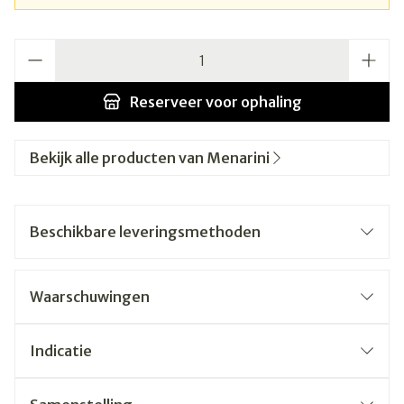
Aantal
Reserveer
voor ophaling
Bekijk alle producten van Menarini
Beschikbare leveringsmethoden
Waarschuwingen
Indicatie