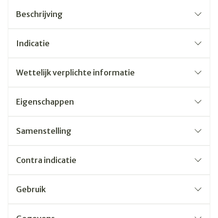
Beschrijving
Indicatie
Wettelijk verplichte informatie
Eigenschappen
Samenstelling
Contra indicatie
Gebruik