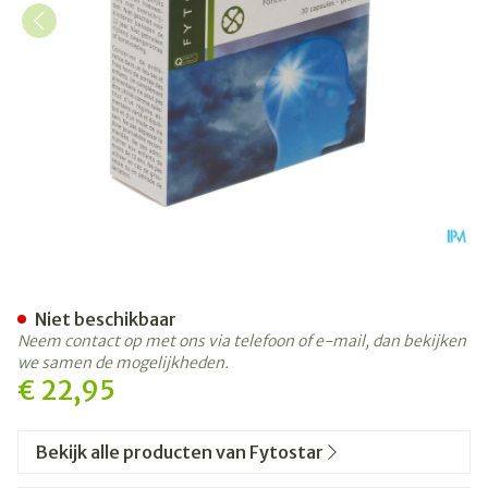
Fytostar Saffratonine Caps 
Niet beschikbaar
Neem contact op met ons via telefoon of e-mail, dan bekijken
we samen de mogelijkheden.
€ 22,95
Bekijk alle producten van Fytostar