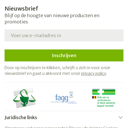
Nieuwsbrief
Blijf op de hoogte van nieuwe producten en
promoties
E-mail adres
Inschrijven
Door op inschrijven te klikken, schrijft u zich in voor onze
nieuwsbrief en gaat u akkoord met onze
privacy policy
.
Juridische links