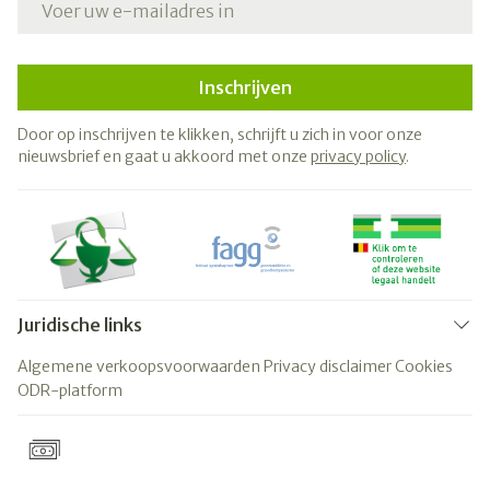
Inschrijven
Door op inschrijven te klikken, schrijft u zich in voor onze
nieuwsbrief en gaat u akkoord met onze
privacy policy
.
Juridische links
Algemene verkoopsvoorwaarden
Privacy disclaimer
Cookies
ODR-platform