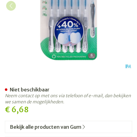
GUM® Trav-Ler® 2,0 mm 6
Niet beschikbaar
Neem contact op met ons via telefoon of e-mail, dan bekijken
we samen de mogelijkheden.
€ 6,68
Bekijk alle producten van Gum