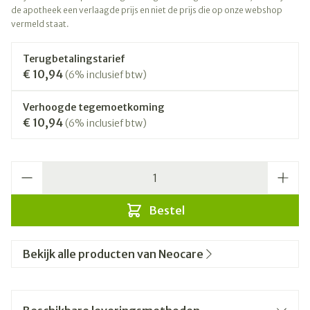
de apotheek een verlaagde prijs en niet de prijs die op onze webshop
vermeld staat.
Terugbetalingstarief
€ 10,94
(6% inclusief btw)
Verhoogde tegemoetkoming
€ 10,94
(6% inclusief btw)
Aantal
Bestel
Bekijk alle producten van Neocare