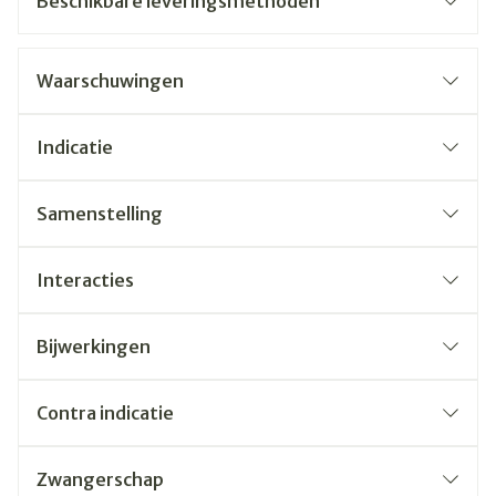
Beschikbare leveringsmethoden
Waarschuwingen
Indicatie
Samenstelling
Interacties
Bijwerkingen
Contra indicatie
Zwangerschap