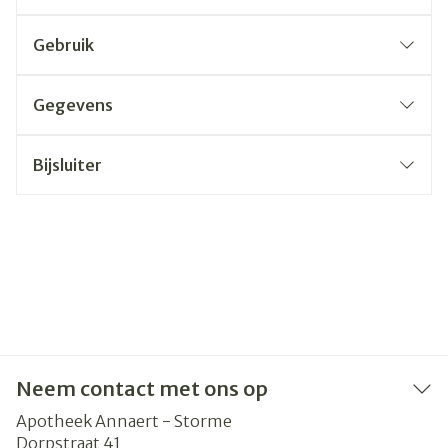
Gebruik
Gegevens
Bijsluiter
Neem contact met ons op
Apotheek Annaert - Storme
Dorpstraat 41