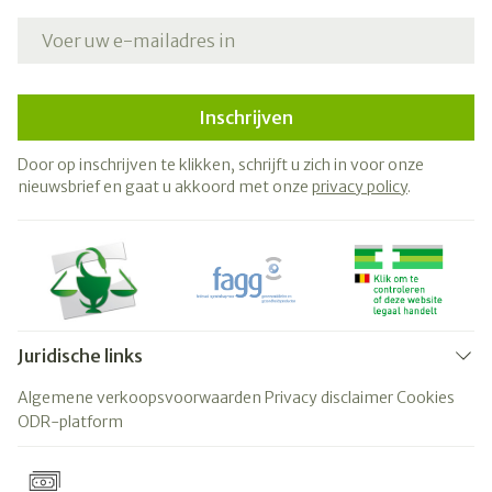
E-mail adres
Inschrijven
Door op inschrijven te klikken, schrijft u zich in voor onze
nieuwsbrief en gaat u akkoord met onze
privacy policy
.
Juridische links
Algemene verkoopsvoorwaarden
Privacy disclaimer
Cookies
ODR-platform