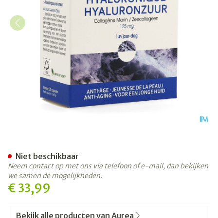
Hyaluronzuur + Zeecollagee
Niet beschikbaar
Neem contact op met ons via telefoon of e-mail, dan bekijken
we samen de mogelijkheden.
€ 33,99
Bekijk alle producten van Aurea