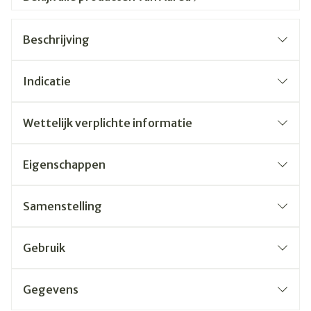
Beschrijving
Indicatie
Wettelijk verplichte informatie
Eigenschappen
Samenstelling
Gebruik
Gegevens