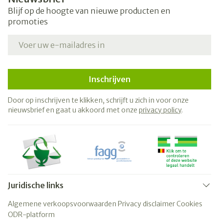
Blijf op de hoogte van nieuwe producten en
promoties
E-mail adres
Inschrijven
Door op inschrijven te klikken, schrijft u zich in voor onze
nieuwsbrief en gaat u akkoord met onze
privacy policy
.
Juridische links
Algemene verkoopsvoorwaarden
Privacy disclaimer
Cookies
ODR-platform