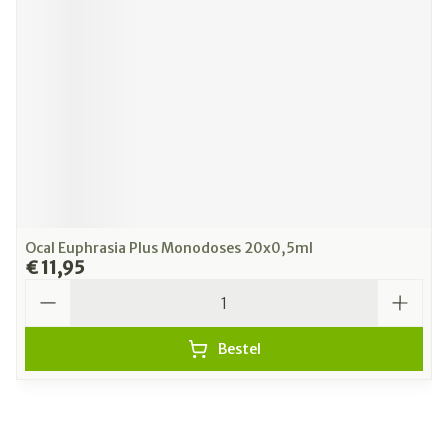
Ocal Euphrasia Plus Monodoses 20x0,5ml
€ 11,95
Aantal
Bestel