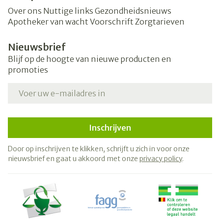
Over ons
Nuttige links
Gezondheidsnieuws
Apotheker van wacht
Voorschrift
Zorgtarieven
Nieuwsbrief
Blijf op de hoogte van nieuwe producten en
promoties
E-mail adres
Inschrijven
Door op inschrijven te klikken, schrijft u zich in voor onze
nieuwsbrief en gaat u akkoord met onze
privacy policy
.