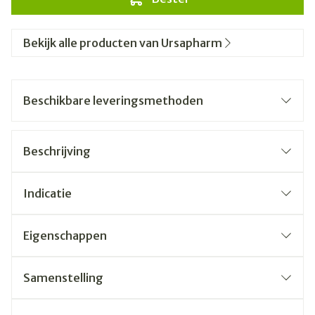
Bekijk alle producten van Ursapharm
Beschikbare leveringsmethoden
Beschrijving
Indicatie
Eigenschappen
Samenstelling