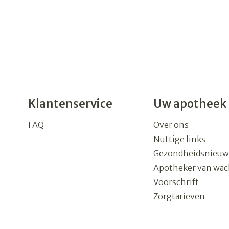
Klantenservice
Uw apotheek
FAQ
Over ons
Nuttige links
Gezondheidsnieuw
Apotheker van wac
Voorschrift
Zorgtarieven