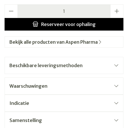
Aantal
Reserveer
voor ophaling
Bekijk alle producten van Aspen Pharma
Beschikbare leveringsmethoden
Waarschuwingen
Indicatie
Samenstelling