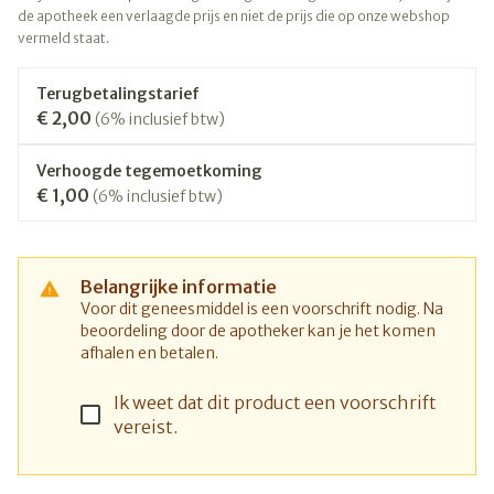
de apotheek een verlaagde prijs en niet de prijs die op onze webshop
vermeld staat.
Terugbetalingstarief
€ 2,00
(6% inclusief btw)
Verhoogde tegemoetkoming
€ 1,00
(6% inclusief btw)
Belangrijke informatie
Voor dit geneesmiddel is een voorschrift nodig. Na
beoordeling door de apotheker kan je het komen
afhalen en betalen.
Ik weet dat dit product een voorschrift
vereist.