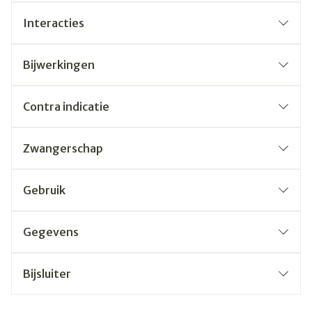
Interacties
Bijwerkingen
Contra indicatie
Zwangerschap
Gebruik
Gegevens
Bijsluiter