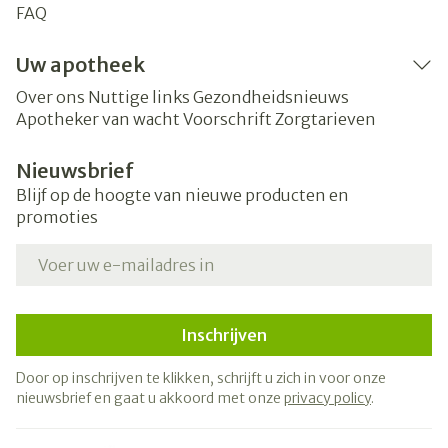
FAQ
Uw apotheek
Over ons
Nuttige links
Gezondheidsnieuws
Apotheker van wacht
Voorschrift
Zorgtarieven
Nieuwsbrief
Blijf op de hoogte van nieuwe producten en
promoties
E-mail adres
Inschrijven
Door op inschrijven te klikken, schrijft u zich in voor onze
nieuwsbrief en gaat u akkoord met onze
privacy policy
.