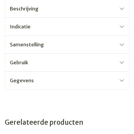
Beschrijving
Indicatie
Samenstelling
Gebruik
Gegevens
Gerelateerde producten