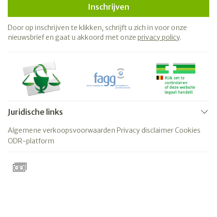
Inschrijven
Door op inschrijven te klikken, schrijft u zich in voor onze
nieuwsbrief en gaat u akkoord met onze
privacy policy
.
Juridische links
Algemene verkoopsvoorwaarden
Privacy disclaimer
Cookies
ODR-platform