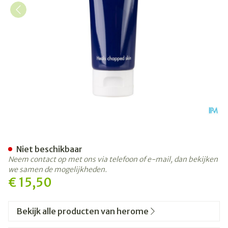
Intensive Therapy Chapped
Niet beschikbaar
Neem contact op met ons via telefoon of e-mail, dan bekijken
we samen de mogelijkheden.
€ 15,50
Bekijk alle producten van herome