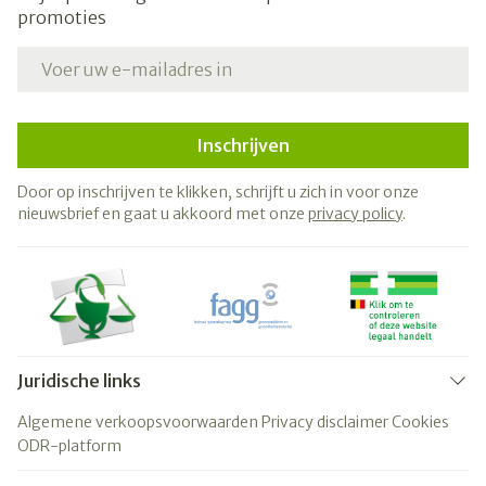
promoties
E-mail adres
Inschrijven
Door op inschrijven te klikken, schrijft u zich in voor onze
nieuwsbrief en gaat u akkoord met onze
privacy policy
.
Juridische links
Algemene verkoopsvoorwaarden
Privacy disclaimer
Cookies
ODR-platform