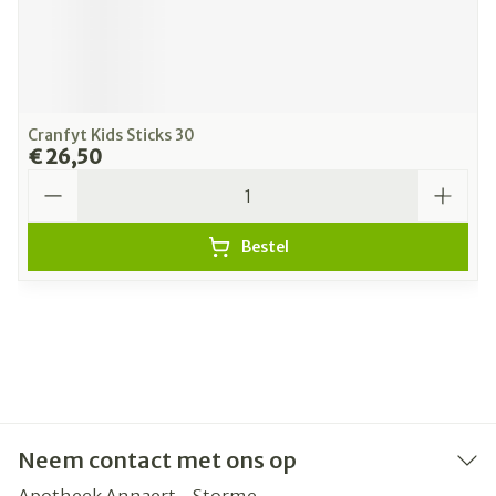
Cranfyt Kids Sticks 30
€ 26,50
Aantal
Bestel
Neem contact met ons op