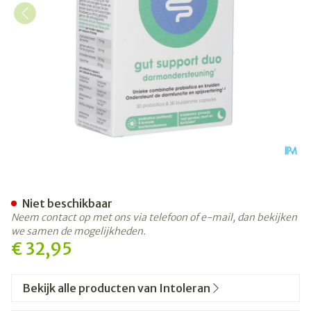
Intoleran Gut Support Duo 
Niet beschikbaar
Neem contact op met ons via telefoon of e-mail, dan bekijken
we samen de mogelijkheden.
€ 32,95
Bekijk alle producten van Intoleran