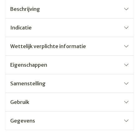
Beschrijving
Indicatie
Wettelijk verplichte informatie
Eigenschappen
Samenstelling
Gebruik
Gegevens