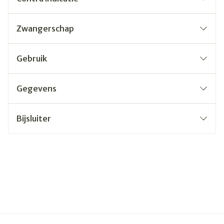
Zwangerschap
Gebruik
Gegevens
Bijsluiter