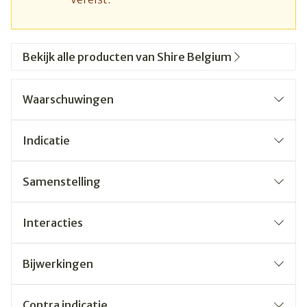
Bekijk alle producten van Shire Belgium
Waarschuwingen
Indicatie
Samenstelling
Interacties
Bijwerkingen
Contra indicatie