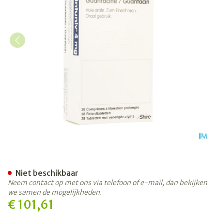
Intuniv 4mg Verlengde Afg
Niet beschikbaar
Neem contact op met ons via telefoon of e-mail, dan bekijken
we samen de mogelijkheden.
€ 101,61