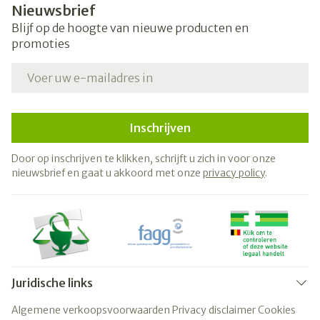
Nieuwsbrief
Blijf op de hoogte van nieuwe producten en
promoties
E-mail adres
Inschrijven
Door op inschrijven te klikken, schrijft u zich in voor onze
nieuwsbrief en gaat u akkoord met onze
privacy policy
.
Juridische links
Algemene verkoopsvoorwaarden
Privacy disclaimer
Cookies