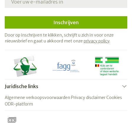
Inschrijven
Door op inschrijven te klikken, schrijft u zich in voor onze
nieuwsbrief en gaat u akkoord met onze
privacy policy
.
Juridische links
Algemene verkoopsvoorwaarden
Privacy disclaimer
Cookies
ODR-platform