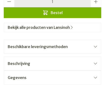
Bestel
Bekijk alle producten van Lansinoh
Beschikbare leveringsmethoden
Beschrijving
Gegevens