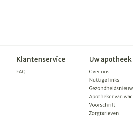
Klantenservice
Uw apotheek
FAQ
Over ons
Nuttige links
Gezondheidsnieuw
Apotheker van wac
Voorschrift
Zorgtarieven