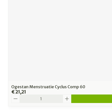
Ogestan Menstruatie Cyclus Comp 60
€ 21,21
Aantal