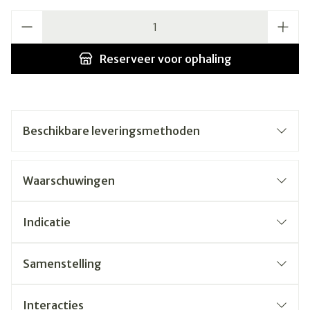
Aantal
Reserveer
voor ophaling
Beschikbare leveringsmethoden
Waarschuwingen
Indicatie
Samenstelling
Interacties