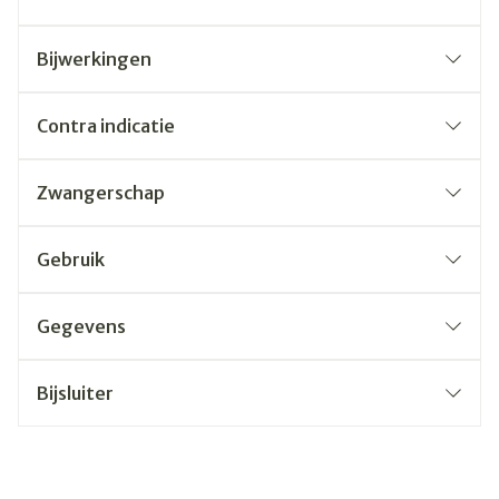
Bijwerkingen
Contra indicatie
Zwangerschap
Gebruik
Gegevens
Bijsluiter