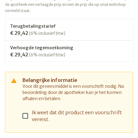
de apotheek een verlaagde prijs en niet de prijs die op onze webshop
vermeld staat.
Terugbetalingstarief
€ 29,42
(6% inclusief btw)
Verhoogde tegemoetkoming
€ 29,42
(6% inclusief btw)
Belangrijke informatie
Voor dit geneesmiddel is een voorschrift nodig. Na
beoordeling door de apotheker kan je het komen
afhalen en betalen.
Ik weet dat dit product een voorschrift
vereist.