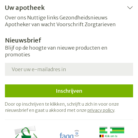
Uw apotheek
Over ons
Nuttige links
Gezondheidsnieuws
Apotheker van wacht
Voorschrift
Zorgtarieven
Nieuwsbrief
Blijf op de hoogte van nieuwe producten en
promoties
E-mail adres
Inschrijven
Door op inschrijven te klikken, schrijft u zich in voor onze
nieuwsbrief en gaat u akkoord met onze
privacy policy
.