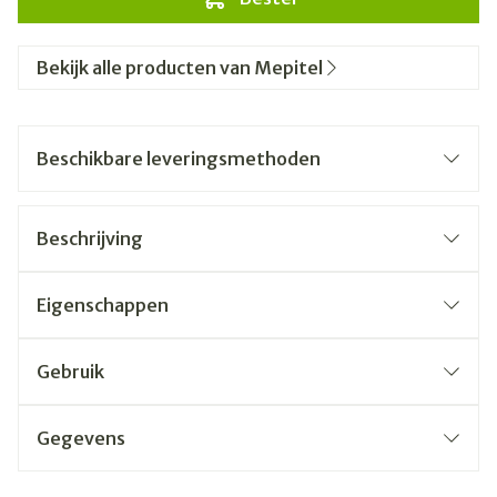
Bekijk alle producten van Mepitel
Beschikbare leveringsmethoden
Beschrijving
Eigenschappen
Gebruik
Gegevens