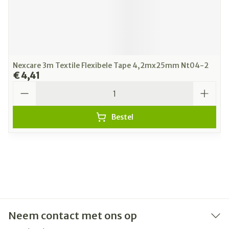
Nexcare 3m Textile Flexibele Tape 4,2mx25mm Nt04-2
€ 4,41
Aantal
Bestel
Neem contact met ons op