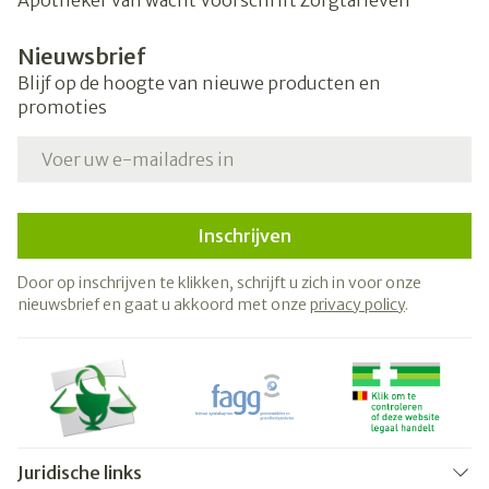
Apotheker van wacht
Voorschrift
Zorgtarieven
Nieuwsbrief
Blijf op de hoogte van nieuwe producten en
promoties
E-mail adres
Inschrijven
Door op inschrijven te klikken, schrijft u zich in voor onze
nieuwsbrief en gaat u akkoord met onze
privacy policy
.
Juridische links