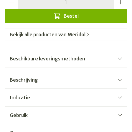
Bestel
Bekijk alle producten van Meridol
Beschikbare leveringsmethoden
Beschrijving
Indicatie
Gebruik