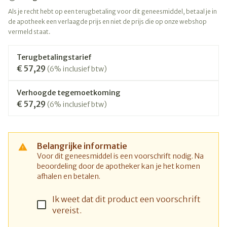
Als je recht hebt op een terugbetaling voor dit geneesmiddel, betaal je in
de apotheek een verlaagde prijs en niet de prijs die op onze webshop
vermeld staat.
Terugbetalingstarief
€ 57,29
(6% inclusief btw)
Verhoogde tegemoetkoming
€ 57,29
(6% inclusief btw)
Belangrijke informatie
Voor dit geneesmiddel is een voorschrift nodig. Na
beoordeling door de apotheker kan je het komen
afhalen en betalen.
Ik weet dat dit product een voorschrift
vereist.