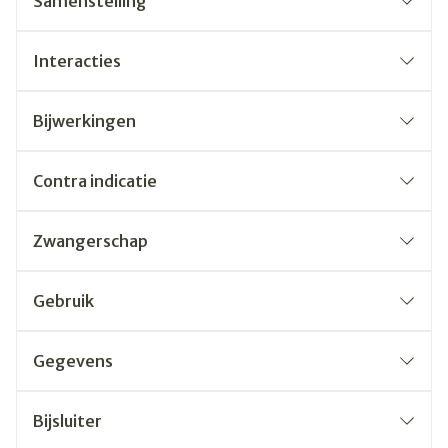
Samenstelling
Interacties
Bijwerkingen
Contra indicatie
Zwangerschap
Gebruik
Gegevens
Bijsluiter