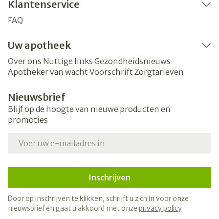
Klantenservice
FAQ
Uw apotheek
Over ons
Nuttige links
Gezondheidsnieuws
Apotheker van wacht
Voorschrift
Zorgtarieven
Nieuwsbrief
Blijf op de hoogte van nieuwe producten en
promoties
E-mail adres
Inschrijven
Door op inschrijven te klikken, schrijft u zich in voor onze
nieuwsbrief en gaat u akkoord met onze
privacy policy
.