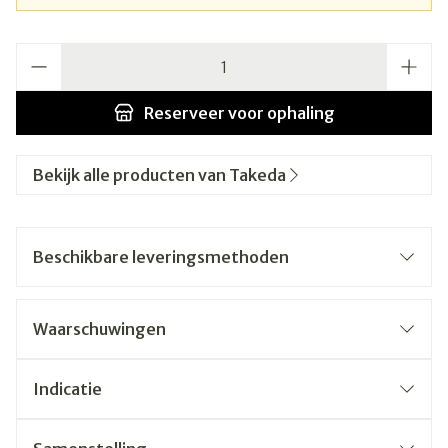
Aantal
Reserveer
voor ophaling
Bekijk alle producten van Takeda
Beschikbare leveringsmethoden
Waarschuwingen
Indicatie