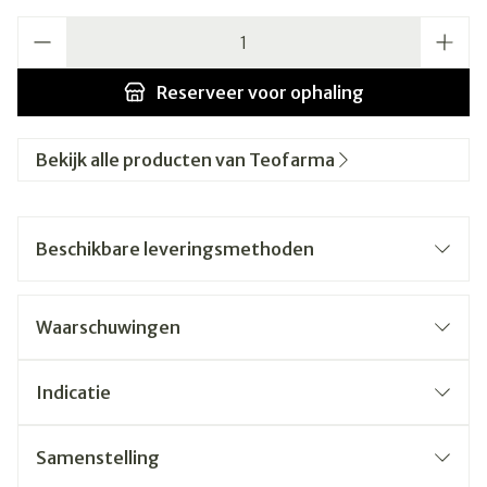
Aantal
Reserveer
voor ophaling
Bekijk alle producten van Teofarma
Beschikbare leveringsmethoden
Waarschuwingen
Indicatie
Samenstelling