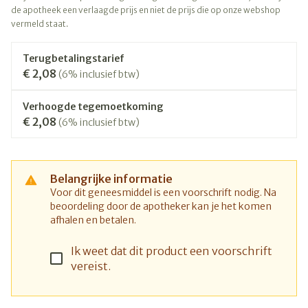
de apotheek een verlaagde prijs en niet de prijs die op onze webshop
vermeld staat.
Terugbetalingstarief
€ 2,08
(6% inclusief btw)
Verhoogde tegemoetkoming
€ 2,08
(6% inclusief btw)
Belangrijke informatie
Voor dit geneesmiddel is een voorschrift nodig. Na
beoordeling door de apotheker kan je het komen
afhalen en betalen.
Ik weet dat dit product een voorschrift
vereist.