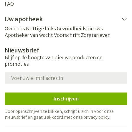
FAQ
Uw apotheek
Over ons
Nuttige links
Gezondheidsnieuws
Apotheker van wacht
Voorschrift
Zorgtarieven
Nieuwsbrief
Blijf op de hoogte van nieuwe producten en
promoties
E-mail adres
Inschrijven
Door op inschrijven te klikken, schrijft u zich in voor onze
nieuwsbrief en gaat u akkoord met onze
privacy policy
.