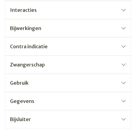
Interacties
Bijwerkingen
Contra indicatie
Zwangerschap
Gebruik
Gegevens
Bijsluiter