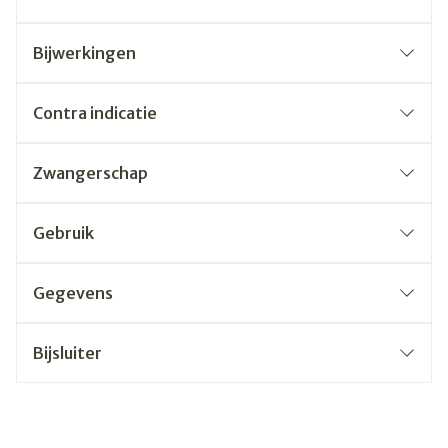
Bijwerkingen
Contra indicatie
Zwangerschap
Gebruik
Gegevens
Bijsluiter