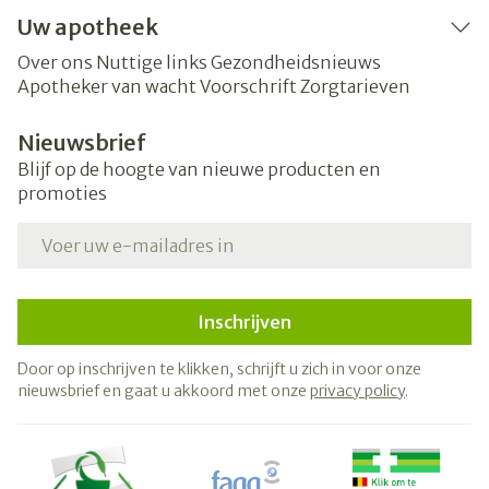
Uw apotheek
Over ons
Nuttige links
Gezondheidsnieuws
Apotheker van wacht
Voorschrift
Zorgtarieven
Nieuwsbrief
Blijf op de hoogte van nieuwe producten en
promoties
E-mail adres
Inschrijven
Door op inschrijven te klikken, schrijft u zich in voor onze
nieuwsbrief en gaat u akkoord met onze
privacy policy
.