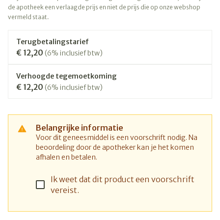
de apotheek een verlaagde prijs en niet de prijs die op onze webshop
vermeld staat.
Terugbetalingstarief
€ 12,20
(6% inclusief btw)
Verhoogde tegemoetkoming
€ 12,20
(6% inclusief btw)
Belangrijke informatie
Voor dit geneesmiddel is een voorschrift nodig. Na
beoordeling door de apotheker kan je het komen
afhalen en betalen.
Ik weet dat dit product een voorschrift
vereist.