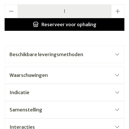
Aantal
Reserveer
voor ophaling
Beschikbare leveringsmethoden
Waarschuwingen
Indicatie
Samenstelling
Interacties