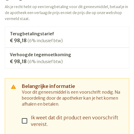
Als je recht hebt op een terugbetaling voor dit geneesmiddel, betaal je in
de apotheek een verlaagde prijs en niet de prijs die op onze webshop
vermeld staat.
Terugbetalingstarief
€ 98,18
(6% inclusief btw)
Verhoogde tegemoetkoming
€ 98,18
(6% inclusief btw)
Belangrijke informatie
Voor dit geneesmiddel is een voorschrift nodig. Na
beoordeling door de apotheker kan je het komen
afhalen en betalen.
Ik weet dat dit product een voorschrift
vereist.