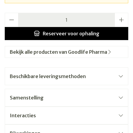
Aantal
Reserveer
voor ophaling
Bekijk alle producten van Goodlife Pharma
Beschikbare leveringsmethoden
Samenstelling
Interacties