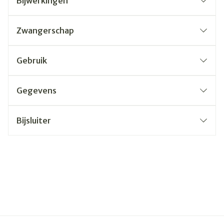
Bijwerkingen
Zwangerschap
Gebruik
Gegevens
Bijsluiter