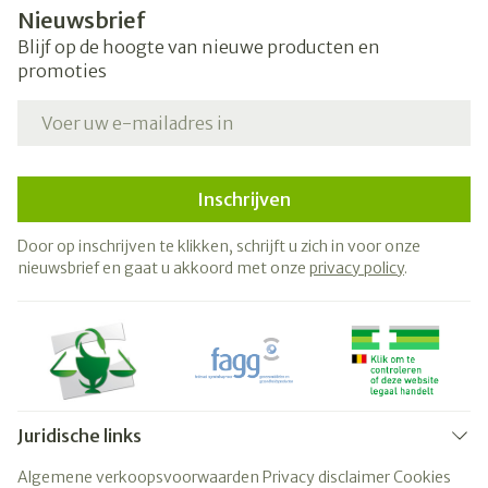
Nieuwsbrief
Blijf op de hoogte van nieuwe producten en
promoties
E-mail adres
Inschrijven
Door op inschrijven te klikken, schrijft u zich in voor onze
nieuwsbrief en gaat u akkoord met onze
privacy policy
.
Juridische links
Algemene verkoopsvoorwaarden
Privacy disclaimer
Cookies