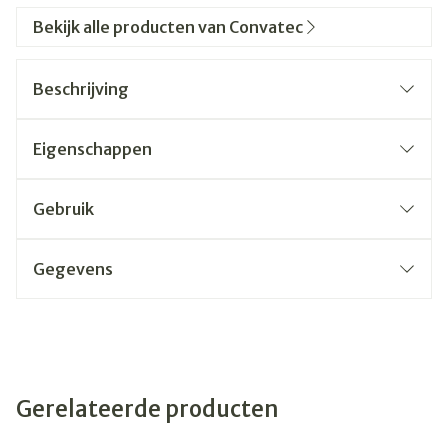
Bekijk alle producten van Convatec
Beschrijving
Eigenschappen
Gebruik
Gegevens
Gerelateerde producten