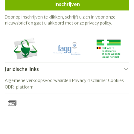
Inschrijven
Door op inschrijven te klikken, schrijft u zich in voor onze
nieuwsbrief en gaat u akkoord met onze
privacy policy
.
Juridische links
Algemene verkoopsvoorwaarden
Privacy disclaimer
Cookies
ODR-platform