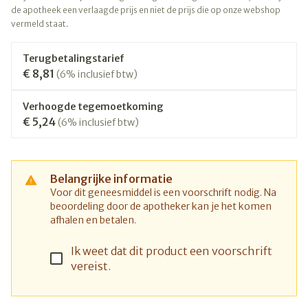
de apotheek een verlaagde prijs en niet de prijs die op onze webshop
vermeld staat.
Terugbetalingstarief
€ 8,81
(6% inclusief btw)
Verhoogde tegemoetkoming
€ 5,24
(6% inclusief btw)
Belangrijke informatie
Voor dit geneesmiddel is een voorschrift nodig. Na
beoordeling door de apotheker kan je het komen
afhalen en betalen.
Ik weet dat dit product een voorschrift
vereist.