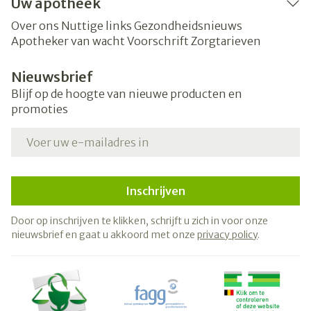
Uw apotheek
Over ons
Nuttige links
Gezondheidsnieuws
Apotheker van wacht
Voorschrift
Zorgtarieven
Nieuwsbrief
Blijf op de hoogte van nieuwe producten en
promoties
E-mail adres
Inschrijven
Door op inschrijven te klikken, schrijft u zich in voor onze
nieuwsbrief en gaat u akkoord met onze
privacy policy
.