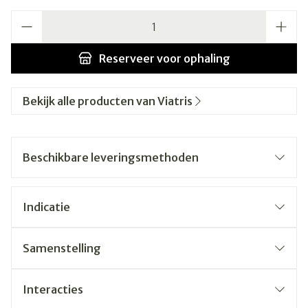
Aantal
Reserveer
voor ophaling
Bekijk alle producten van Viatris
Beschikbare leveringsmethoden
Indicatie
Samenstelling
Interacties