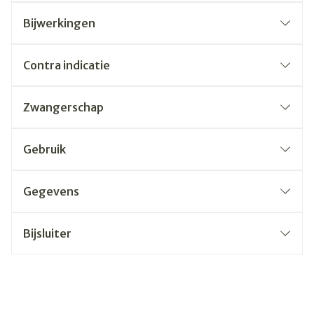
Bijwerkingen
Contra indicatie
Zwangerschap
Gebruik
Gegevens
Bijsluiter