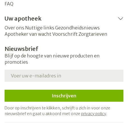
FAQ
Uw apotheek
Over ons
Nuttige links
Gezondheidsnieuws
Apotheker van wacht
Voorschrift
Zorgtarieven
Nieuwsbrief
Blijf op de hoogte van nieuwe producten en
promoties
E-mail adres
Inschrijven
Door op inschrijven te klikken, schrijft u zich in voor onze
nieuwsbrief en gaat u akkoord met onze
privacy policy
.