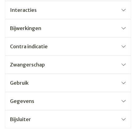
Interacties
Bijwerkingen
Contra indicatie
Zwangerschap
Gebruik
Gegevens
Bijsluiter