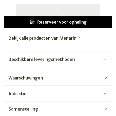
Aantal
Reserveer
voor ophaling
Bekijk alle producten van Menarini
Beschikbare leveringsmethoden
Waarschuwingen
Indicatie
Samenstelling