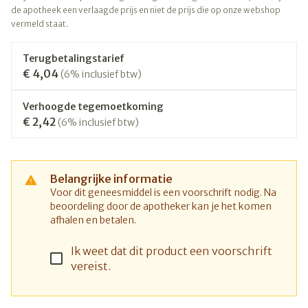
de apotheek een verlaagde prijs en niet de prijs die op onze webshop
vermeld staat.
Terugbetalingstarief
€ 4,04
(6% inclusief btw)
Verhoogde tegemoetkoming
€ 2,42
(6% inclusief btw)
Belangrijke informatie
Voor dit geneesmiddel is een voorschrift nodig. Na
beoordeling door de apotheker kan je het komen
afhalen en betalen.
Ik weet dat dit product een voorschrift
vereist.