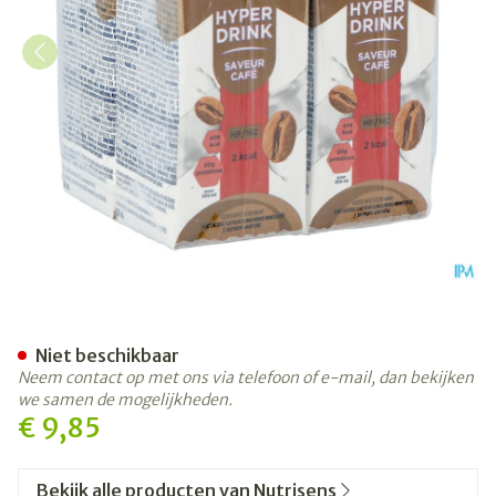
Nutrisens Hyperdrink 2 Kca
Niet beschikbaar
Neem contact op met ons via telefoon of e-mail, dan bekijken
we samen de mogelijkheden.
€ 9,85
Bekijk alle producten van Nutrisens