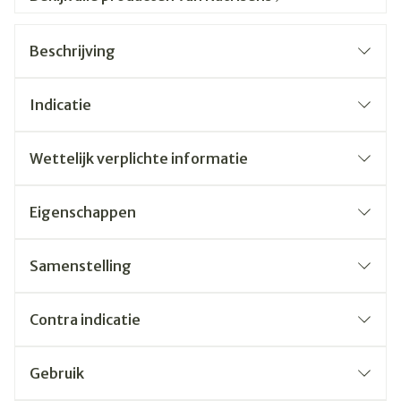
Beschrijving
Indicatie
Wettelijk verplichte informatie
Eigenschappen
Samenstelling
Contra indicatie
Gebruik