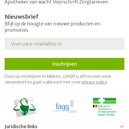
Apotheker van wacht
Voorschrift
Zorgtarieven
Nieuwsbrief
Blijf op de hoogte van nieuwe producten en
promoties
E-mail adres
Inschrijven
Door op inschrijven te klikken, schrijft u zich in voor onze
nieuwsbrief en gaat u akkoord met onze
privacy policy
.
Juridische links