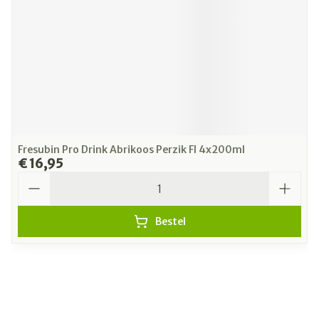
Fresubin Pro Drink Abrikoos Perzik Fl 4x200ml
€ 16,95
Aantal
Bestel